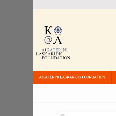
AIKATERINI LASKARIDIS FOUNDATION