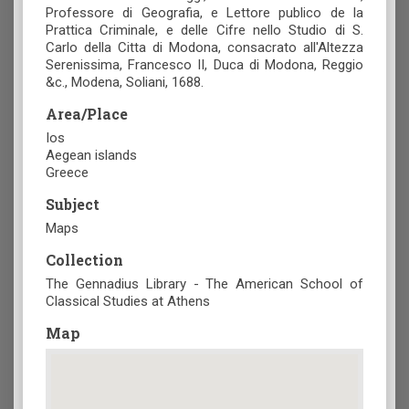
Professore di Geografia, e Lettore publico de la
Prattica Criminale, e delle Cifre nello Studio di S.
Carlo della Citta di Modona, consacrato all'Altezza
Serenissima, Francesco II, Duca di Modona, Reggio
&c., Modena, Soliani, 1688.
Area/Place
Ios
Aegean islands
Greece
Subject
Maps
Collection
The Gennadius Library - The American School of
Classical Studies at Athens
Map