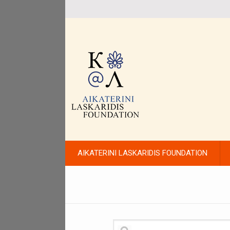
AIKATERINI LASKARIDIS FOUNDATION