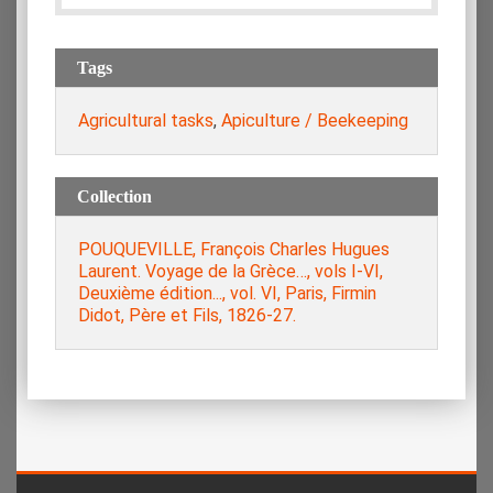
Tags
Agricultural tasks
,
Apiculture / Beekeeping
Collection
POUQUEVILLE, François Charles Hugues
Laurent. Voyage de la Grèce…, vols I-VI,
Deuxième édition..., vol. VI, Paris, Firmin
Didot, Père et Fils, 1826-27.