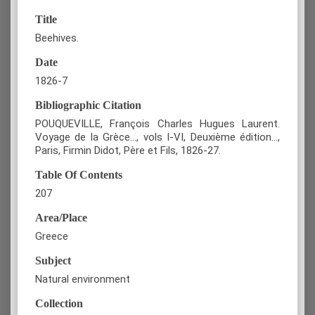
Title
Beehives.
Date
1826-7
Bibliographic Citation
POUQUEVILLE, François Charles Hugues Laurent.
Voyage de la Grèce…, vols I-VI, Deuxième édition...,
Paris, Firmin Didot, Père et Fils, 1826-27.
Table Of Contents
207
Area/Place
Greece
Subject
Natural environment
Collection