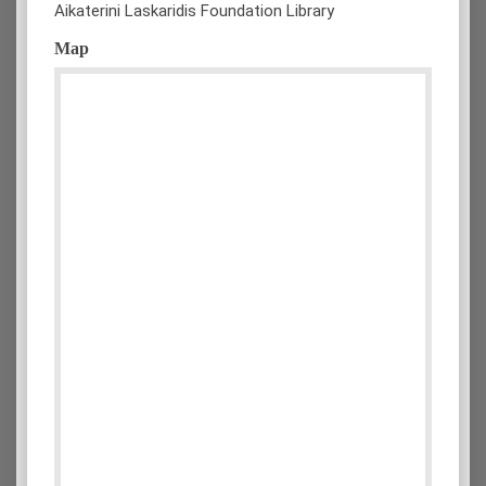
Aikaterini Laskaridis Foundation Library
Map