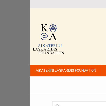
AIKATERINI LASKARIDIS FOUNDATION