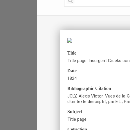
Title
Title page. Insurgent Greeks con
Date
1824
Bibliographic Citation
JOLY, Alexis Victor. Vues de la
d'un texte descriptif, par E.L.,
Subject
Title page
Collection