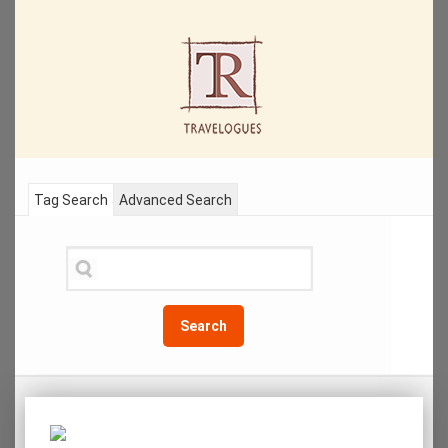
Tag Search
Advanced Search
Search