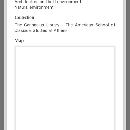
Architecture and built environment
Natural environment
Collection
The Gennadius Library - The American School of
Classical Studies at Athens
Map